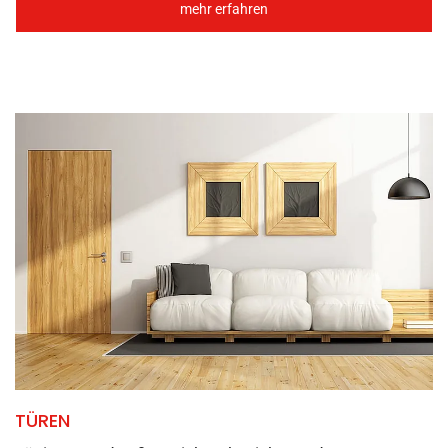
mehr erfahren
TÜREN