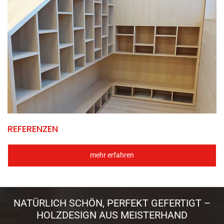
REFERENZEN
mehr erfahren
NATÜRLICH SCHÖN, PERFEKT GEFERTIGT –
HOLZDESIGN AUS MEISTERHAND