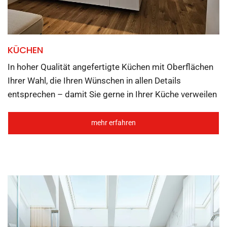
KÜCHEN
In hoher Qualität angefertigte Küchen mit Oberflächen
Ihrer Wahl, die Ihren Wünschen in allen Details
entsprechen – damit Sie gerne in Ihrer Küche verweilen
mehr erfahren