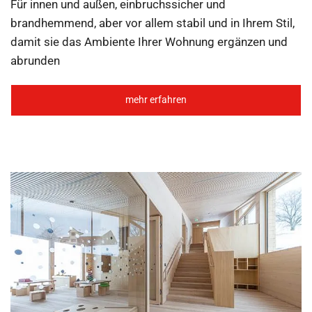
Für innen und außen, einbruchssicher und
brandhemmend, aber vor allem stabil und in Ihrem Stil,
damit sie das Ambiente Ihrer Wohnung ergänzen und
abrunden
mehr erfahren