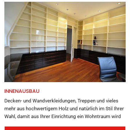
INNENAUSBAU
Decken- und Wandverkleidungen, Treppen und vieles
mehr aus hochwertigem Holz und natürlich im Stil Ihrer
Wahl, damit aus Ihrer Einrichtung ein Wohntraum wird