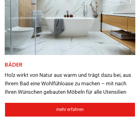
BÄDER
Holz wirkt von Natur aus warm und trägt dazu bei, aus
Ihrem Bad eine Wohlfühloase zu machen – mit nach
Ihren Wünschen gebauten Möbeln für alle Utensilien
mehr erfahren