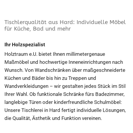
Tischlerqualität aus Hard: Individuelle Möbel
für Küche, Bad und mehr
Ihr Holzspezialist
Holztraum e.U. bietet Ihnen millimetergenaue
Maßmöbel und hochwertige Inneneinrichtungen nach
Wunsch. Von Wandschränken über maßgeschneiderte
Küchen und Bäder bis hin zu Treppen und
Wandverkleidungen – wir gestalten jedes Stück im Stil
Ihrer Wahl. Ob funktionale Schränke fürs Badezimmer,
langlebige Türen oder kinderfreundliche Schulmöbel:
Unsere Tischlerei in Hard fertigt individuelle Lösungen,
die Qualität, Ästhetik und Funktion vereinen.