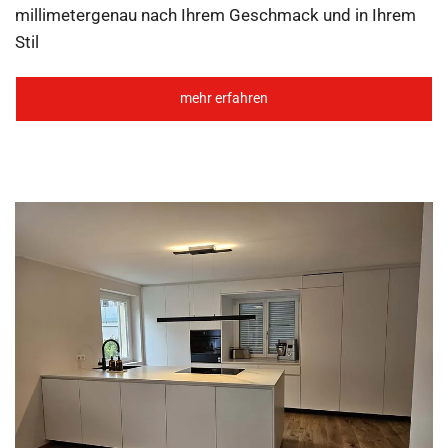
millimetergenau nach Ihrem Geschmack und in Ihrem
Stil
mehr erfahren