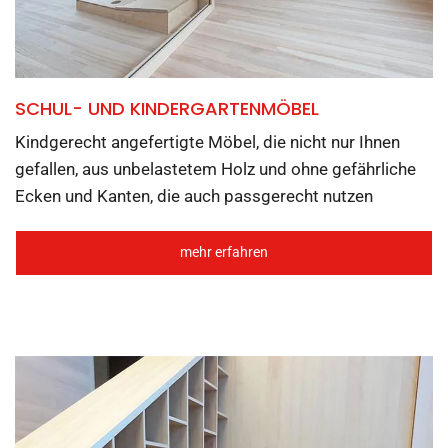
SCHUL- UND KINDERGARTENMÖBEL
Kindgerecht angefertigte Möbel, die nicht nur Ihnen
gefallen, aus unbelastetem Holz und ohne gefährliche
Ecken und Kanten, die auch passgerecht nutzen
mehr erfahren