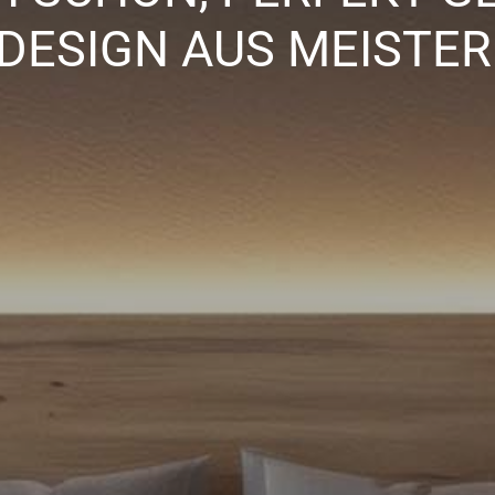
DESIGN AUS MEISTE